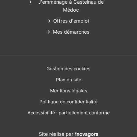
J'emménage à Castelnau de
Médoc
Offres d'emploi
Mes démarches
Gestion des cookies
Plan du site
Mentions légales
Politique de confidentialité
Accessibilité : partiellement conforme
Inovagora (ouverture dans
Site réalisé par