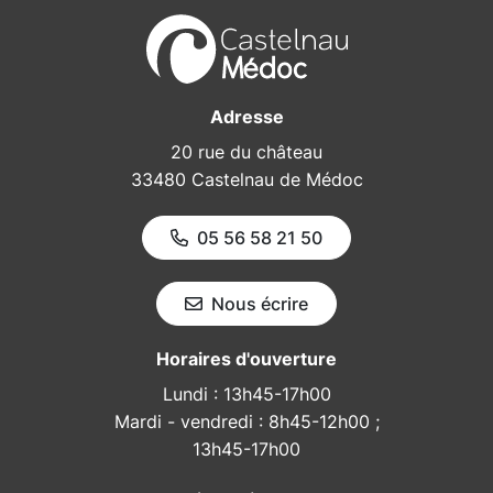
Adresse
20 rue du château
33480 Castelnau de Médoc
05 56 58 21 50
Nous écrire
Horaires d'ouverture
Lundi : 13h45-17h00
Mardi - vendredi : 8h45-12h00 ;
13h45-17h00