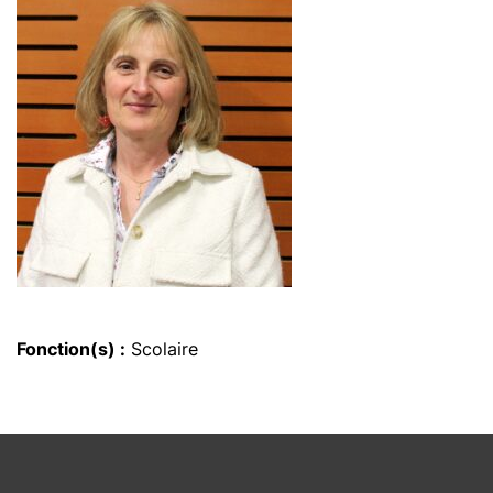
Fonction(s) :
Scolaire