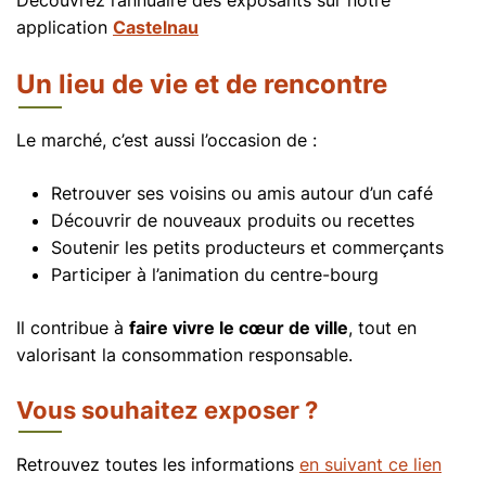
Découvrez l’annuaire des exposants sur notre
application
Castelnau
Un lieu de vie et de rencontre
Le marché, c’est aussi l’occasion de :
Retrouver ses voisins ou amis autour d’un café
Découvrir de nouveaux produits ou recettes
Soutenir les petits producteurs et commerçants
Participer à l’animation du centre-bourg
Il contribue à
faire vivre le cœur de ville
, tout en
valorisant la consommation responsable.
Vous souhaitez exposer ?
Retrouvez toutes les informations
en suivant ce lien