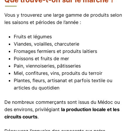
Vous y trouverez une large gamme de produits selon
les saisons et périodes de l’année :
Fruits et légumes
Viandes, volailles, charcuterie
Fromages fermiers et produits laitiers
Poissons et fruits de mer
Pain, viennoiseries, pâtisseries
Miel, confitures, vins, produits du terroir
Plantes, fleurs, artisanat et parfois textile ou
articles du quotidien
De nombreux commerçants sont issus du Médoc ou
des environs, privilégiant
la production locale et les
circuits courts
.