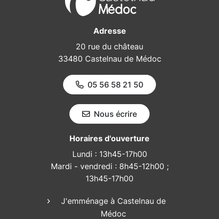
Adresse
20 rue du château
33480 Castelnau de Médoc
05 56 58 21 50
Nous écrire
Horaires d'ouverture
Lundi : 13h45-17h00
Mardi - vendredi : 8h45-12h00 ;
13h45-17h00
J'emménage à Castelnau de
Médoc