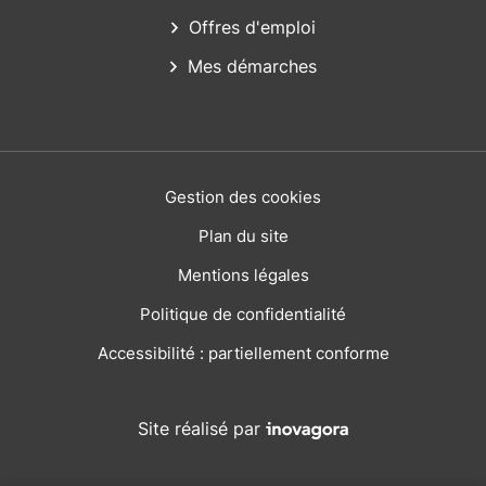
Offres d'emploi
Mes démarches
Gestion des cookies
Plan du site
Mentions légales
Politique de confidentialité
Accessibilité : partiellement conforme
Inovagora (ouverture dans
Site réalisé par