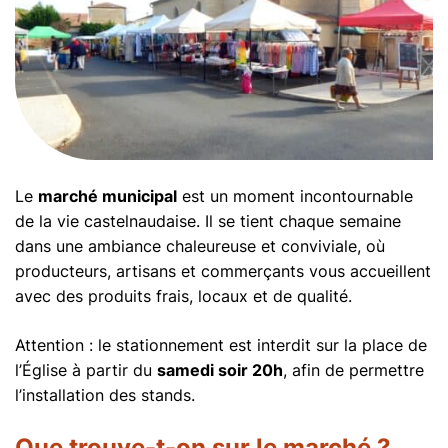
Le
marché municipal
est un moment incontournable
de la vie castelnaudaise. Il se tient chaque semaine
dans une ambiance chaleureuse et conviviale, où
producteurs, artisans et commerçants vous accueillent
avec des produits frais, locaux et de qualité.
Attention : le stationnement est interdit sur la place de
l’Église à partir du
samedi soir 20h
, afin de permettre
l’installation des stands.
Que trouve-t-on sur le marché ?