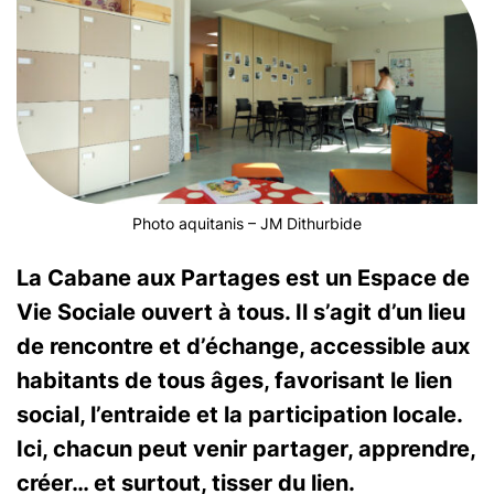
Photo aquitanis – JM Dithurbide
La Cabane aux Partages est un Espace de
Vie Sociale ouvert à tous. Il s’agit d’un lieu
de rencontre et d’échange, accessible aux
habitants de tous âges, favorisant le lien
social, l’entraide et la participation locale.
Ici, chacun peut venir partager, apprendre,
créer… et surtout, tisser du lien.