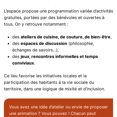
L’espace propose une programmation variée d’activités
gratuites, portées par des bénévoles et ouvertes à
tous. On y retrouve notamment :
des
ateliers de cuisine, de couture, de bien-être
,
des
espaces de discussion
(philosophie,
échanges de savoirs…),
des
jeux, rencontres informelles et temps
conviviaux
.
Ce lieu favorise les initiatives locales et la
participation des habitants à la vie sociale du
territoire, dans une logique de mixité et d’inclusion.
Vous avez une idée d’atelier ou envie de proposer
une animation ? Vous pouvez ! Chacun peut