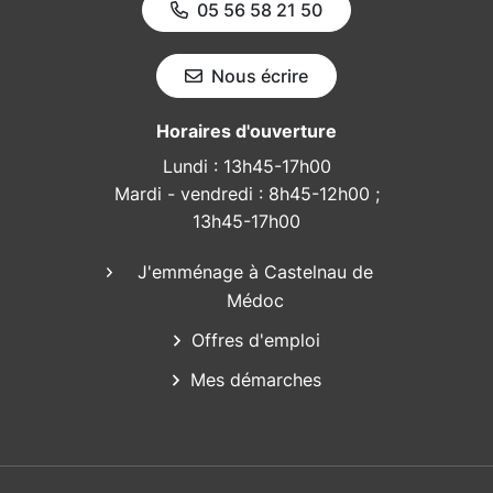
05 56 58 21 50
Nous écrire
Horaires d'ouverture
Lundi : 13h45-17h00
Mardi - vendredi : 8h45-12h00 ;
13h45-17h00
J'emménage à Castelnau de
Médoc
Offres d'emploi
Mes démarches