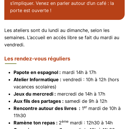
s’impliquer. Venez en parler autour d’un café : la
porte est ouverte !
Les ateliers sont du lundi au dimanche, selon les
semaines. L’accueil en accès libre se fait du mardi au
vendredi.
Les rendez-vous réguliers
Papote en espagnol :
mardi 14h à 17h
Atelier Informatique :
vendredi : 10h à 12h (hors
vacances scolaires)
Jeux du mercredi :
mercredi de 14h à 17h
Aux fils des partages :
samedi de 9h à 12h
er
Rencontre autour des livres :
1
mardi de 10h à
11h30
ème
Ramène ton repas :
2
mardi : 12h30 à 14h