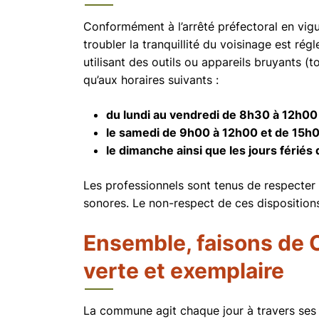
Conformément à l’arrêté préfectoral en vigu
troubler la tranquillité du voisinage est ré
utilisant des outils ou appareils bruyants (t
qu’aux horaires suivants :
du lundi au vendredi de 8h30 à 12h00
le samedi de 9h00 à 12h00 et de 15h
le dimanche ainsi que les jours férié
Les professionnels sont tenus de respecter 
sonores. Le non-respect de ces dispositions
Ensemble, faisons de C
verte et exemplaire
La commune agit chaque jour à travers ses s