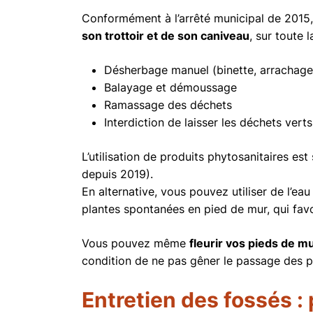
Conformément à l’arrêté municipal de 2015
son trottoir et de son caniveau
, sur toute 
Désherbage manuel (binette, arrachage
Balayage et démoussage
Ramassage des déchets
Interdiction de laisser les déchets verts
L’utilisation de produits phytosanitaires est
depuis 2019).
En alternative, vous pouvez utiliser de l’ea
plantes spontanées en pied de mur, qui favor
Vous pouvez même
fleurir vos pieds de m
condition de ne pas gêner le passage des pi
Entretien des fossés : 