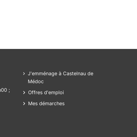
J'emménage à Castelnau de
Médoc
h00 ;
Offres d'emploi
Mes démarches