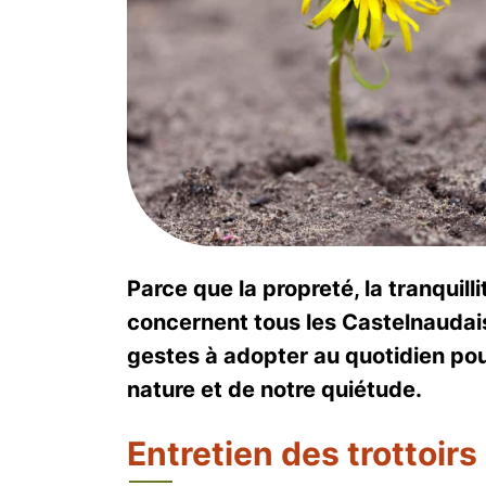
Parce que la propreté, la tranquill
concernent tous les Castelnaudais
gestes à adopter au quotidien pour
nature et de notre quiétude.
Entretien des trottoirs