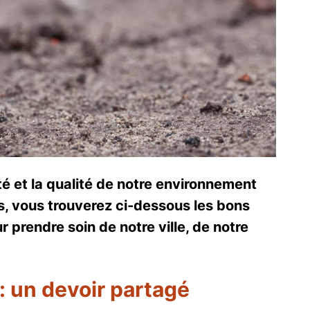
ité et la qualité de notre environnement
, vous trouverez ci-dessous les bons
 prendre soin de notre ville, de notre
 : un devoir partagé