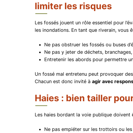
limiter les risques
Les fossés jouent un rôle essentiel pour l’é
les inondations. En tant que riverain, vous ê
Ne pas obstruer les fossés ou buses d
Ne pas y jeter de déchets, branchages,
Entretenir les abords pour permettre u
Un fossé mal entretenu peut provoquer des
Chacun est donc invité à
agir avec respons
Haies : bien tailler po
Les haies bordant la voie publique doivent
Ne pas empiéter sur les trottoirs ou les