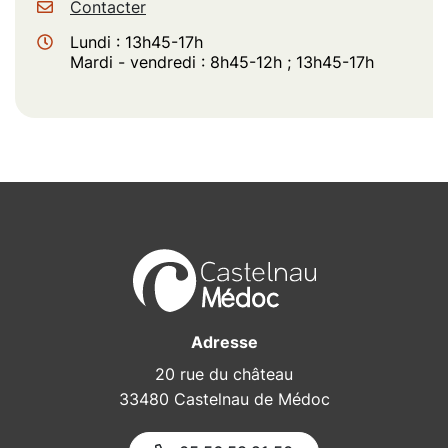
Contacter
Lundi : 13h45-17h
Mardi - vendredi : 8h45-12h ; 13h45-17h
Adresse
20 rue du château
33480 Castelnau de Médoc