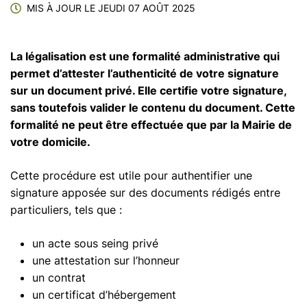
MIS À JOUR LE
JEUDI 07 AOÛT 2025
La légalisation est une formalité administrative qui
permet d’attester l’authenticité de votre signature
sur un document privé. Elle certifie votre signature,
sans toutefois valider le contenu du document. Cette
formalité ne peut être effectuée que par la Mairie de
votre domicile.
Cette procédure est utile pour authentifier une
signature apposée sur des documents rédigés entre
particuliers, tels que :
un acte sous seing privé
une attestation sur l’honneur
un contrat
un certificat d’hébergement