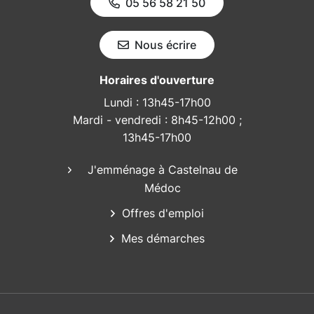
05 56 58 21 50
Nous écrire
Horaires d'ouverture
Lundi : 13h45-17h00
Mardi - vendredi : 8h45-12h00 ;
13h45-17h00
J'emménage à Castelnau de
Médoc
Offres d'emploi
Mes démarches