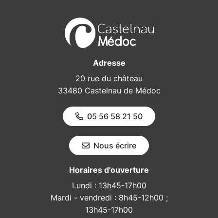
Adresse
20 rue du château
33480 Castelnau de Médoc
05 56 58 21 50
Nous écrire
Horaires d'ouverture
Lundi : 13h45-17h00
Mardi - vendredi : 8h45-12h00 ;
13h45-17h00