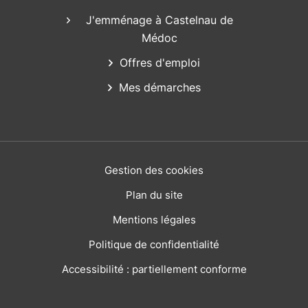
J'emménage à Castelnau de
Médoc
Offres d'emploi
Mes démarches
Gestion des cookies
Plan du site
Mentions légales
Politique de confidentialité
Accessibilité : partiellement conforme