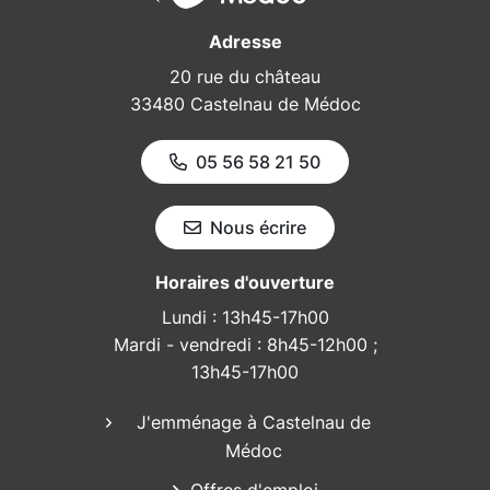
Adresse
20 rue du château
33480 Castelnau de Médoc
05 56 58 21 50
Nous écrire
Horaires d'ouverture
Lundi : 13h45-17h00
Mardi - vendredi : 8h45-12h00 ;
13h45-17h00
J'emménage à Castelnau de
Médoc