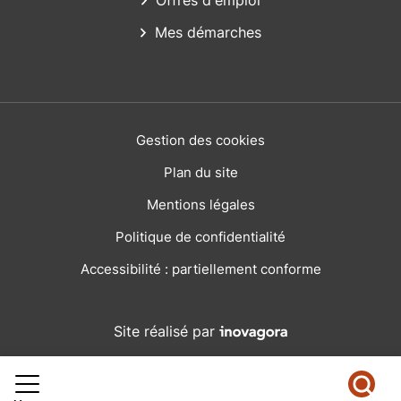
Offres d'emploi
Mes démarches
Gestion des cookies
Plan du site
Mentions légales
Politique de confidentialité
Accessibilité : partiellement conforme
Inovagora (ouverture dans
Site réalisé par