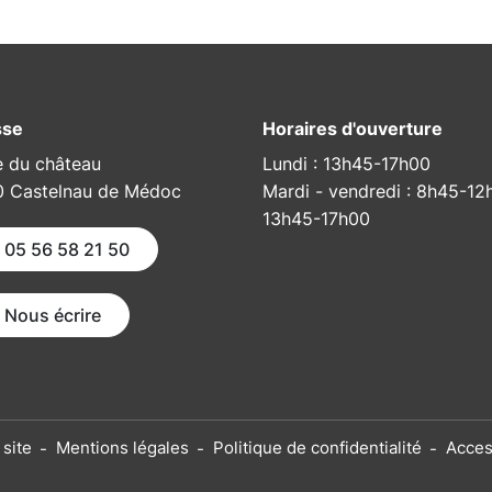
sse
Horaires d'ouverture
e du château
Lundi : 13h45-17h00
 Castelnau de Médoc
Mardi - vendredi : 8h45-12
13h45-17h00
05 56 58 21 50
Nous écrire
 site
Mentions légales
Politique de confidentialité
Acces