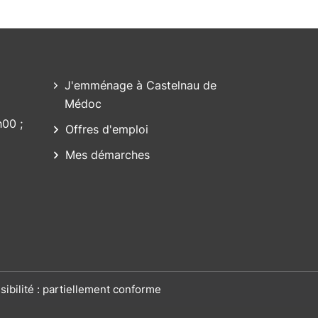
J'emménage à Castelnau de
Médoc
h00 ;
Offres d'emploi
Mes démarches
sibilité : partiellement conforme