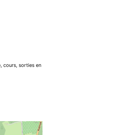
, cours, sorties en