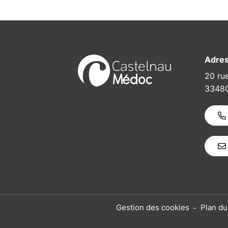
Adre
20 ru
33480
Gestion des cookies
Plan du