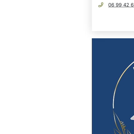
06 99 42 6