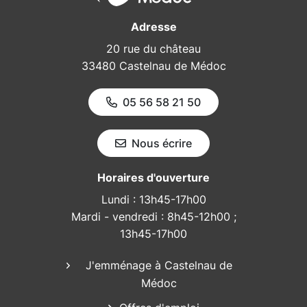
Adresse
20 rue du château
33480 Castelnau de Médoc
05 56 58 21 50
Nous écrire
Horaires d'ouverture
Lundi : 13h45-17h00
Mardi - vendredi : 8h45-12h00 ;
13h45-17h00
J'emménage à Castelnau de
Médoc