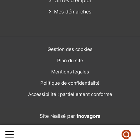
Offres d'emploi
Mes démarches
Gestion des cookies
Plan du site
Mentions légales
Politique de confidentialité
Accessibilité : partiellement conforme
Inovagora (ouverture dans
Site réalisé par