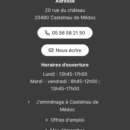
Adresse
20 rue du château
33480 Castelnau de Médoc
05 56 58 21 50
Nous écrire
Horaires d'ouverture
Lundi : 13h45-17h00
Mardi - vendredi : 8h45-12h00 ;
13h45-17h00
J'emménage à Castelnau de
Médoc
Offres d'emploi