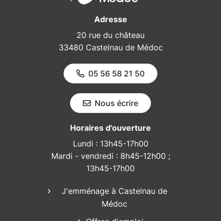
Adresse
20 rue du château
33480 Castelnau de Médoc
05 56 58 21 50
Nous écrire
Horaires d'ouverture
Lundi : 13h45-17h00
Mardi - vendredi : 8h45-12h00 ;
13h45-17h00
J'emménage à Castelnau de
Médoc