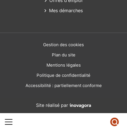
Offres d'emploi
Mes démarches
Gestion des cookies
Plan du site
Mentions légales
Politique de confidentialité
Accessibilité : partiellement conforme
Inovagora (ouverture dans
Site réalisé par