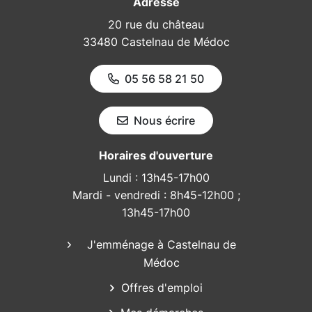
Adresse
20 rue du château
33480 Castelnau de Médoc
05 56 58 21 50
Nous écrire
Horaires d'ouverture
Lundi : 13h45-17h00
Mardi - vendredi : 8h45-12h00 ;
13h45-17h00
J'emménage à Castelnau de
Médoc
Offres d'emploi