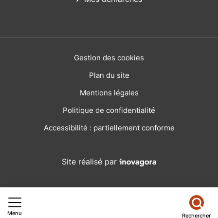
Gestion des cookies
Plan du site
Mentions légales
Politique de confidentialité
Accessibilité : partiellement conforme
Inovagora (ouverture dans
Site réalisé par
Menu
Rechercher