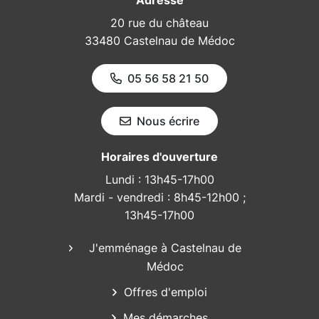
Adresse
20 rue du château
33480 Castelnau de Médoc
05 56 58 21 50
Nous écrire
Horaires d'ouverture
Lundi : 13h45-17h00
Mardi - vendredi : 8h45-12h00 ;
13h45-17h00
J'emménage à Castelnau de
Médoc
Offres d'emploi
Mes démarches