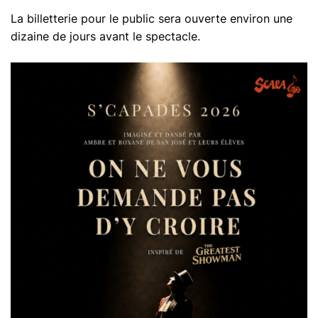
La billetterie pour le public sera ouverte environ une
dizaine de jours avant le spectacle.