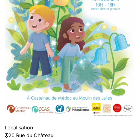
Localisation :
20 Rue du Château,