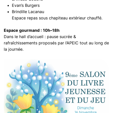
Evan’s Burgers
Brindille Lacanau
Espace repas sous chapiteau extérieur chauffé.
Espace gourmand : 10h–18h
Dans le hall d’accueil : pause sucrée &
rafraîchissements proposés par l’APEIC tout au long de
la journée.