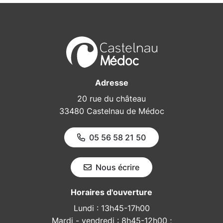
Adresse
20 rue du château
33480 Castelnau de Médoc
05 56 58 21 50
Nous écrire
Horaires d'ouverture
Lundi : 13h45-17h00
Mardi - vendredi : 8h45-12h00 ;