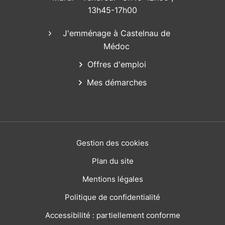
13h45-17h00
J'emménage à Castelnau de
Médoc
Offres d'emploi
Mes démarches
Gestion des cookies
Plan du site
Mentions légales
Politique de confidentialité
Accessibilité : partiellement conforme