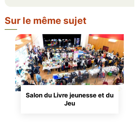
Sur le même sujet
Salon du Livre jeunesse et du
Jeu