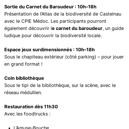
Sortie du Carnet du Baroudeur : 10h–18h
Présentation de l’Atlas de la biodiversité de Castelnau
avec le CPIE Médoc. Les participants pourront
également découvrir l
e carnet du baroudeur
, un guide
ludique pour découvrir la biodiversité locale.
Espace jeux surdimensionnés : 10h–18h
Sous le chapiteau extérieur (côté parking) – pour jouer
en grand format !
Coin bibliothèque
Sous le tipi de la bibliothèque, sur la scène, avec le
réseau médullien.
Restauration dès 11h30
Avec les foodtrucks :
L’Amuse-Bouche