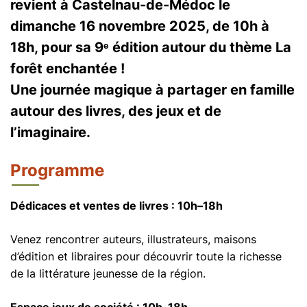
revient à Castelnau-de-Médoc le
dimanche 16 novembre 2025, de 10h à
18h, pour sa 9ᵉ édition autour du thème
La
forêt enchantée
!
Une journée magique à partager en famille
autour des livres, des jeux et de
l’imaginaire.
Programme
Dédicaces et ventes de livres : 10h–18h
Venez rencontrer auteurs, illustrateurs, maisons
d’édition et libraires pour découvrir toute la richesse
de la littérature jeunesse de la région.