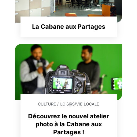
La Cabane aux Partages
CULTURE / LOISIRS
/
VIE LOCALE
Découvrez le nouvel atelier
photo à la Cabane aux
Partages !