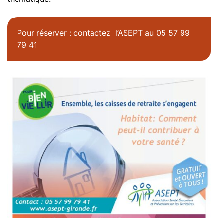
Pour réserver : contactez l’ASEPT au 05 57 99
79 41