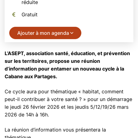
réduite
Gratuit
Ajouter à mon agenda
L’ASEPT, association santé, éducation, et prévention
sur les territoires, propose une réunion
d’information pour entamer un nouveau cycle à la
Cabane aux Partages.
Ce cycle aura pour thématique « habitat, comment
peut-il contribuer à votre santé ? » pour un démarrage
le jeudi 26 février 2026 et les jeudis 5/12/19/26 mars
2026 de 14h à 16h.
La réunion d’information vous présentera la
thématique.