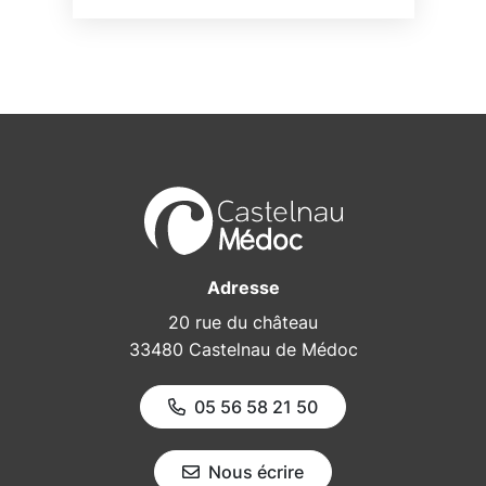
Adresse
20 rue du château
33480 Castelnau de Médoc
05 56 58 21 50
Nous écrire