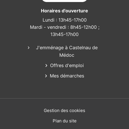
Horaires d'ouverture
Lundi : 13h45-17h00
Mardi - vendredi : 8h45-12h00 ;
13h45-17h00
J'emménage à Castelnau de
Médoc
Offres d'emploi
Mes démarches
Gestion des cookies
Plan du site