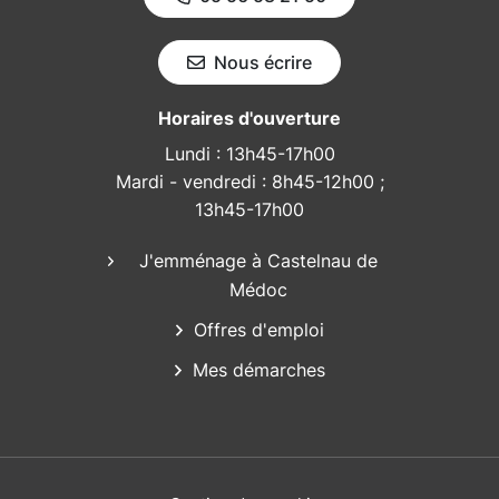
Nous écrire
Horaires d'ouverture
Lundi : 13h45-17h00
Mardi - vendredi : 8h45-12h00 ;
13h45-17h00
J'emménage à Castelnau de
Médoc
Offres d'emploi
Mes démarches