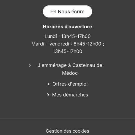
Nous écrire
Horaires d'ouverture
Lundi : 13h45-17h00
Mardi - vendredi : 8h45-12h00 ;
13h45-17h00
J'emménage à Castelnau de
Médoc
Offres d'emploi
Mes démarches
Gestion des cookies