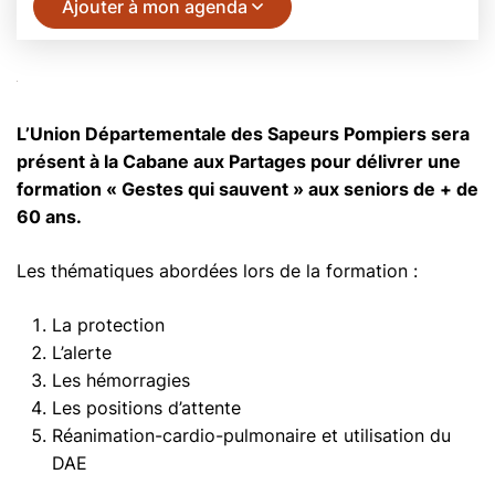
Ajouter à mon agenda
L’Union Départementale des Sapeurs Pompiers sera
présent à la Cabane aux Partages pour délivrer une
formation « Gestes qui sauvent » aux seniors de + de
60 ans.
Les thématiques abordées lors de la formation :
La protection
L’alerte
Les hémorragies
Les positions d’attente
Réanimation-cardio-pulmonaire et utilisation du
DAE