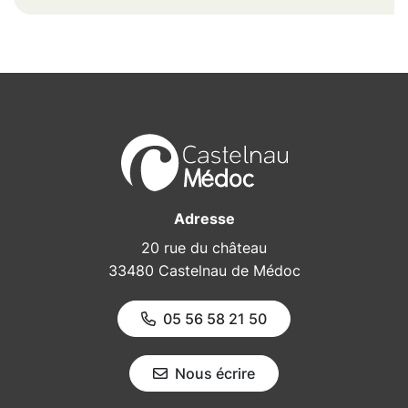
Adresse
20 rue du château
33480 Castelnau de Médoc
05 56 58 21 50
Nous écrire