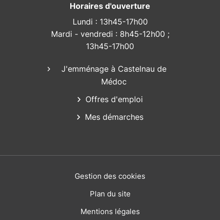
Horaires d'ouverture
Lundi : 13h45-17h00
Mardi - vendredi : 8h45-12h00 ;
13h45-17h00
J'emménage à Castelnau de
Médoc
Offres d'emploi
Mes démarches
Gestion des cookies
Plan du site
Mentions légales