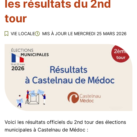
les résultats du 2nd
tour
VIE LOCALE
MIS À JOUR LE
MERCREDI 25 MARS 2026
Voici les résultats officiels du 2nd tour des élections
municipales à Castelnau de Médoc :