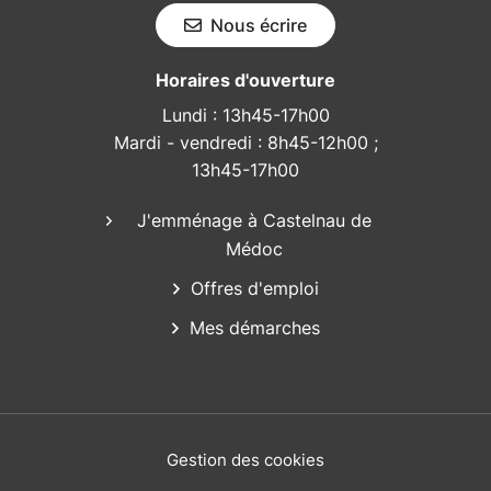
Nous écrire
Horaires d'ouverture
Lundi : 13h45-17h00
Mardi - vendredi : 8h45-12h00 ;
13h45-17h00
J'emménage à Castelnau de
Médoc
Offres d'emploi
Mes démarches
Gestion des cookies