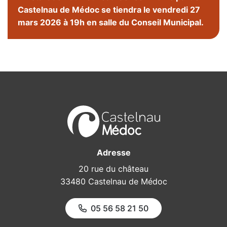
Castelnau de Médoc se tiendra le vendredi 27
mars 2026 à 19h en salle du Conseil Municipal.
Adresse
20 rue du château
33480 Castelnau de Médoc
05 56 58 21 50